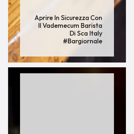
Aprire In Sicurezza Con
Il Vademecum Barista
Di Sca Italy
#bargiornale