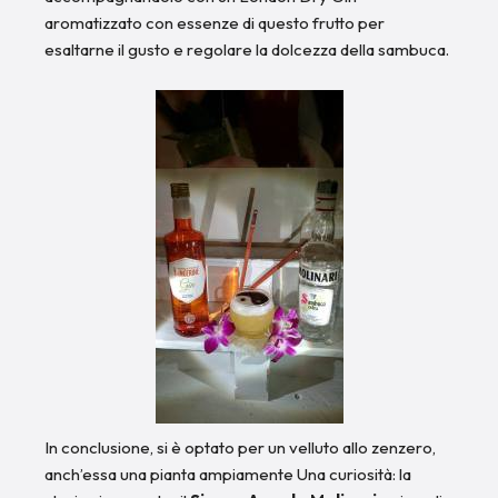
aromatizzato con essenze di questo frutto per
esaltarne il gusto e regolare la dolcezza della sambuca.
In conclusione, si è optato per un velluto allo zenzero,
anch’essa una pianta ampiamente Una curiosità: la