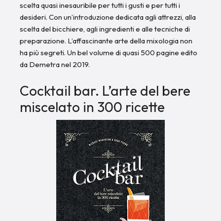
scelta quasi inesauribile per tutti i gusti e per tutti i
desideri. Con un’introduzione dedicata agli attrezzi, alla
scelta del bicchiere, agli ingredienti e alle tecniche di
preparazione. L’affascinante arte della mixologia non
ha più segreti. Un bel volume di quasi 500 pagine edito
da Demetra nel 2019.
Cocktail bar. L’arte del bere
miscelato in 300 ricette