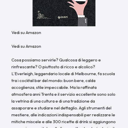
Vedi su Amazon
Vedi su Amazon
Cosa possiamo servirle? Qualcosa di leggero e
rinfrescante? O piuttosto di ricco e alcolico?
L’Everleigh, leggendario locale di Melbourne, fa scuola
tra i cocktail bar del mondo: buon bere, calda
accoglienza, stile impeccabile. Ma la raffinata
atmosfera anni Trenta e il servizio eccellente sono solo
la vetrina di una cultura e di una tradizione da
assaporare e studiare nel dettaglio. Agli strumenti del
mestiere, alle indicazioni indispensabili per realizzare le
mitiche miscele e alle 300 ricette di drink si aggiungono