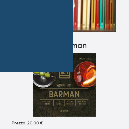
Manuale del barman
Prezzo: 20,00 €