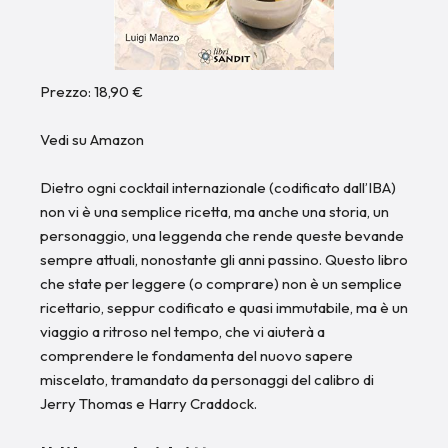
Prezzo: 18,90 €
Vedi su Amazon
Dietro ogni cocktail internazionale (codificato dall’IBA)
non vi è una semplice ricetta, ma anche una storia, un
personaggio, una leggenda che rende queste bevande
sempre attuali, nonostante gli anni passino. Questo libro
che state per leggere (o comprare) non è un semplice
ricettario, seppur codificato e quasi immutabile, ma è un
viaggio a ritroso nel tempo, che vi aiuterà a
comprendere le fondamenta del nuovo sapere
miscelato, tramandato da personaggi del calibro di
Jerry Thomas e Harry Craddock.