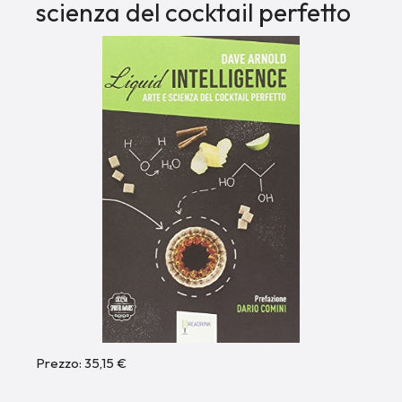
scienza del cocktail perfetto
Prezzo: 35,15 €