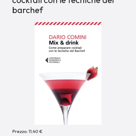
barchef
Prezzo: 11,40 €