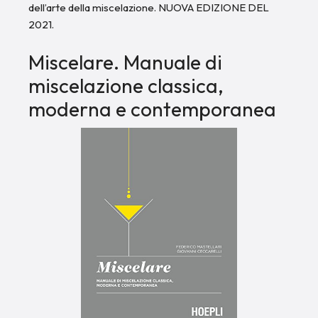
dell’arte della miscelazione. NUOVA EDIZIONE DEL
2021.
Miscelare. Manuale di
miscelazione classica,
moderna e contemporanea