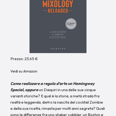
Prezzo: 23,65 €
Vedi su Amazon
Come realizzare a regola d’arte un Hemingway
Special, oppure
un Daiquiri in una delle sue cinque
varianti storiche? E qual è la storia, a metà strada fra
realtà e leggenda, dietro la nascita del cocktail Zombie
e della sua ricetta, rimasta per molti anni segreta? Quali
sono le differenze fra uno shaker cobbler, un Boston e