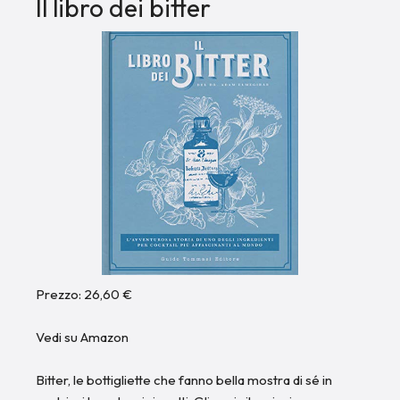
Il libro dei bitter
Prezzo: 26,60 €
Vedi su Amazon
Bitter, le bottigliette che fanno bella mostra di sé in