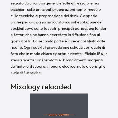
seguito da un’analisi generale sulle attrezzature, sui
bicchieri, sulle principali preparazioni home-made e
sulle tecniche di preparazione dei drink. C’è spazio
anche per una panoramica storica sull’evoluzione del
cocktail dove sono toccati i principali periodi, bartender
e fattori che ne hanno decretato la diffusione fino ai
giorni nostri. La seconda parte è invece costituita dalle
ricette. Ogni cocktail prevede una scheda corredata di
foto che in modo chiaro riporta: la ricetta ufficiale IBA, la
stessa ricetta con i prodotti e i bilanciamenti suggeriti
dall’autore, il sapore, il tenore alcolico, note e consigli e
curiosità storiche.
Mixology reloaded