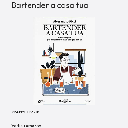
Bartender a casa tua
Prezzo: 11,92 €
Vedi su Amazon