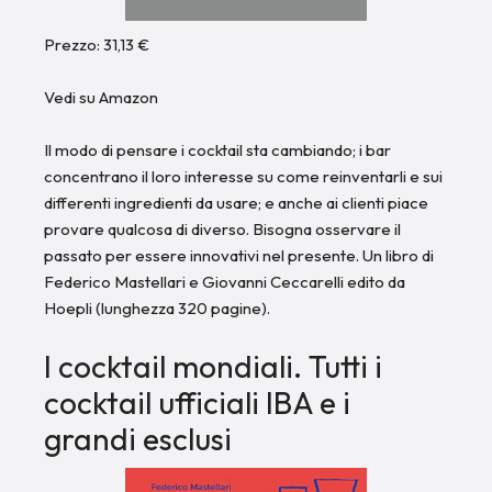
Prezzo: 31,13 €
Vedi su Amazon
Il modo di pensare i cocktail sta cambiando; i bar
concentrano il loro interesse su come reinventarli e sui
differenti ingredienti da usare; e anche ai clienti piace
provare qualcosa di diverso. Bisogna osservare il
passato per essere innovativi nel presente. Un libro di
Federico Mastellari e Giovanni Ceccarelli edito da
Hoepli (lunghezza 320 pagine).
I cocktail mondiali. Tutti i
cocktail ufficiali IBA e i
grandi esclusi