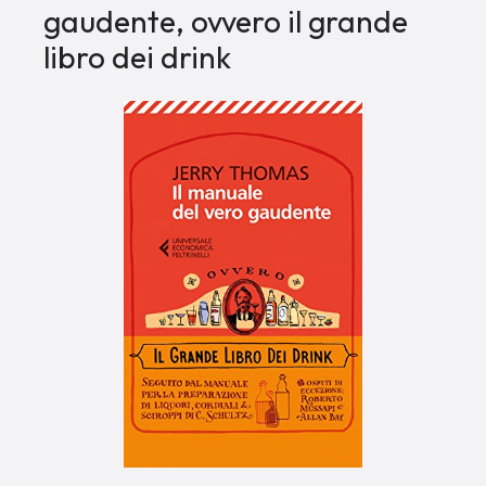
gaudente, ovvero il grande
libro dei drink