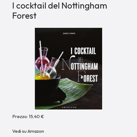
I cocktail del Nottingham
Forest
Prezzo: 15,40 €
Vedi su Amazon