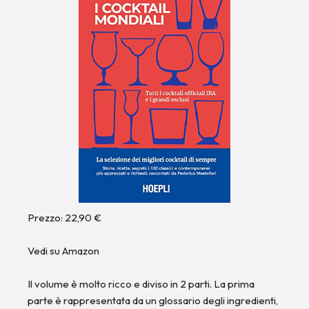
Prezzo: 22,90 €
Vedi su Amazon
Il volume è molto ricco e diviso in 2 parti. La prima
parte è rappresentata da un glossario degli ingredienti,