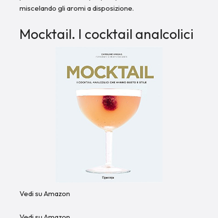
miscelando gli aromi a disposizione.
Mocktail. I cocktail analcolici
Vedi su Amazon
Vedi su Amazon