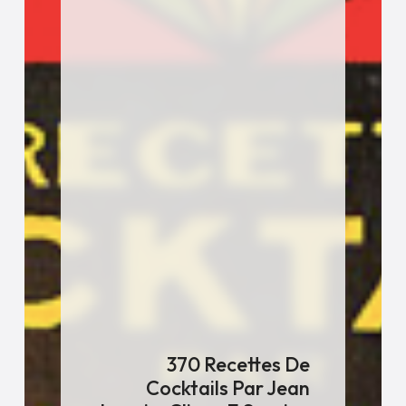
370 Recettes De
Cocktails Par Jean