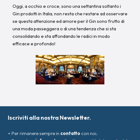
Oggi, a occhio e croce, sono una settantina soltanto i
Gin prodotti in Italia, non resta che restare ad osservare
se questa attenzione ed amore per il Gin sono frutto di
una moda passeggera o di una tendenza che si sta
consolidando e sta affondando le radici in modo
efficace e profondo!
Iscriviti alla nostra Newsletter.
+ Per rimanere sempre in
contatto
con noi.