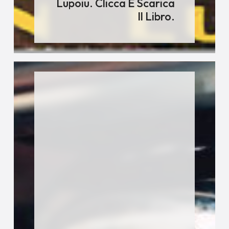
Lupoiu. Clicca E Scarica
Il Libro.