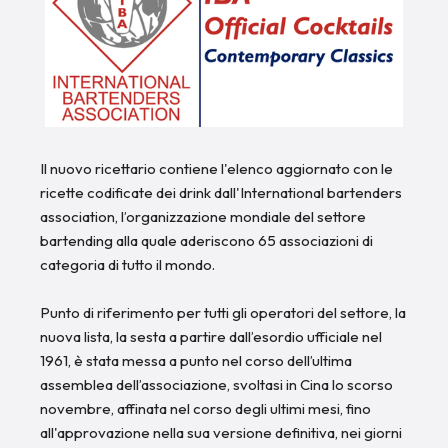
Il nuovo ricettario contiene l'elenco aggiornato con le
ricette codificate dei drink dall'International bartenders
association, l’organizzazione mondiale del settore
bartending alla quale aderiscono 65 associazioni di
categoria di tutto il mondo.
Punto di riferimento per tutti gli operatori del settore, la
nuova lista, la sesta a partire dall’esordio ufficiale nel
1961, è stata messa a punto nel corso dell’ultima
assemblea dell’associazione, svoltasi in Cina lo scorso
novembre, affinata nel corso degli ultimi mesi, fino
all'approvazione nella sua versione definitiva, nei giorni