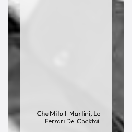
Che Mito Il Martini, La
Ferrari Dei Cocktail