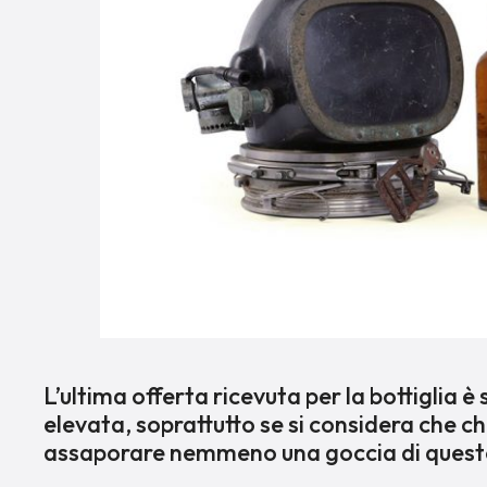
L’ultima offerta ricevuta per la bottiglia è
elevata, soprattutto se si considera che c
assaporare nemmeno una goccia di quest