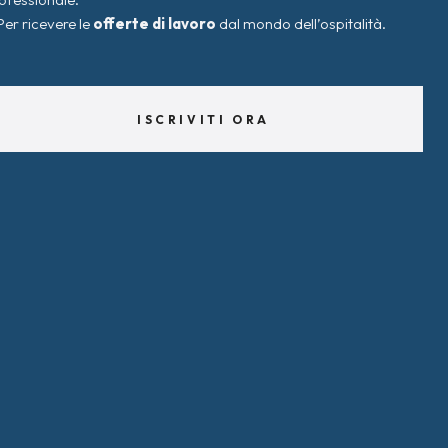
Per ricevere le
offerte di lavoro
dal mondo dell’ospitalità.
ISCRIVITI ORA