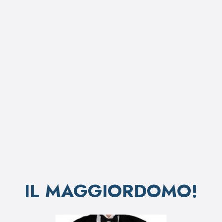
IL MAGGIORDOMO!