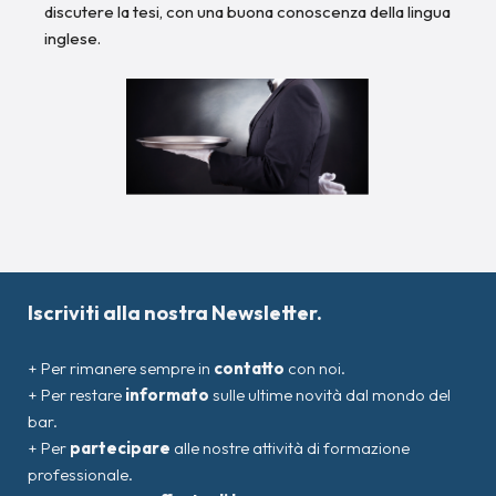
discutere la tesi, con una buona conoscenza della lingua
inglese.
Iscriviti alla nostra Newsletter.
+ Per rimanere sempre in
contatto
con noi.
+ Per restare
informato
sulle ultime novità dal mondo del
bar.
+ Per
partecipare
alle nostre attività di formazione
professionale.