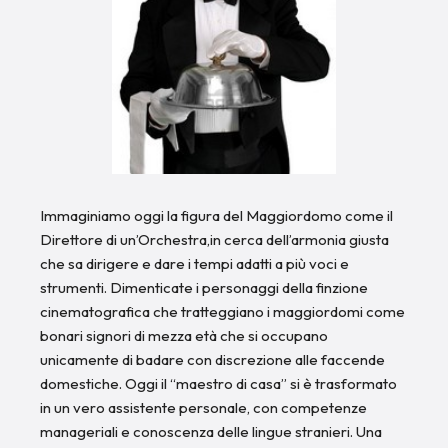
Immaginiamo oggi la figura del Maggiordomo come il
Direttore di un’Orchestra,in cerca dell’armonia giusta
che sa dirigere e dare i tempi adatti a più voci e
strumenti. Dimenticate i personaggi della finzione
cinematografica che tratteggiano i maggiordomi come
bonari signori di mezza età che si occupano
unicamente di badare con discrezione alle faccende
domestiche. Oggi il “maestro di casa” si è trasformato
in un vero assistente personale, con competenze
manageriali e conoscenza delle lingue stranieri. Una