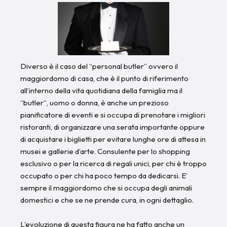
Diverso è il caso del “personal butler” ovvero il
maggiordomo di casa, che è il punto di riferimento
all’interno della vita quotidiana della famiglia ma il
“butler”, uomo o donna, è anche un prezioso
pianificatore di eventi e si occupa di prenotare i migliori
ristoranti, di organizzare una serata importante oppure
di acquistare i biglietti per evitare lunghe ore di attesa in
musei e gallerie d’arte. Consulente per lo shopping
esclusivo o per la ricerca di regali unici, per chi è troppo
occupato o per chi ha poco tempo da dedicarsi. E’
sempre il maggiordomo che si occupa degli animali
domestici e che se ne prende cura, in ogni dettaglio.
L’evoluzione di questa figura ne ha fatto anche un