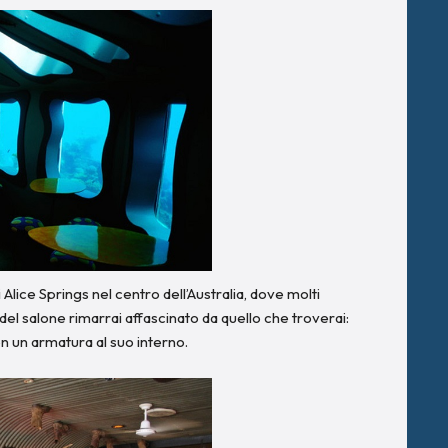
i Alice Springs nel centro dell’Australia, dove molti
l salone rimarrai affascinato da quello che troverai:
con un armatura al suo interno.