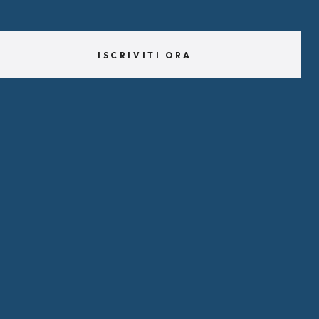
ISCRIVITI ORA