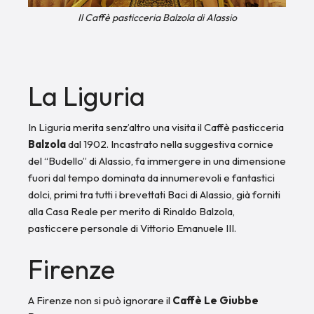
Il Caffè pasticceria Balzola di Alassio
La Liguria
In Liguria merita senz’altro una visita il Caffè pasticceria
Balzola
dal 1902. Incastrato nella suggestiva cornice
del “Budello” di Alassio, fa immergere in una dimensione
fuori dal tempo dominata da innumerevoli e fantastici
dolci, primi tra tutti i brevettati Baci di Alassio, già forniti
alla Casa Reale per merito di Rinaldo Balzola,
pasticcere personale di Vittorio Emanuele III.
Firenze
A Firenze non si può ignorare il
Caffè Le Giubbe