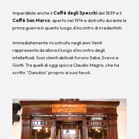
Imperdibile anche il
Caffè degli Specchi
del 1839 e il
Caffè San Marco
, aperto nel 1914 e distrutto durante la
prima guerra in quanto luogo d’incontro di irredentisti.
Immediatamente ricostruito negli anni Venti
rappresenta da allora il luogo d’incontro degli
intellettuali. Suoi clienti abituali furono Saba, Svevo e
Giotti. Tra quelli di oggi spicca Claudio Magris, che ha
scritto “Danubio” proprio ai suoi tavoli.