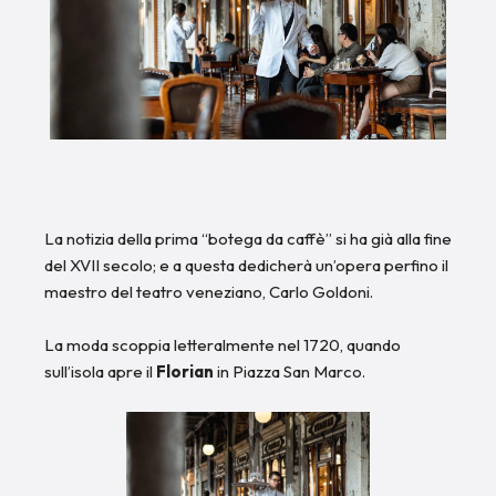
La notizia della prima “botega da caffè” si ha già alla fine
del XVII secolo; e a questa dedicherà un’opera perfino il
maestro del teatro veneziano, Carlo Goldoni.
La moda scoppia letteralmente nel 1720, quando
sull’isola apre il
Florian
in Piazza San Marco.