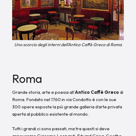
Uno scorcio degli interni dell’Antico Caffè Greco di Roma
Roma
Grande storia, arte e poesia all’
Antico
Caffè Greco
di
Roma. Fondato nel 1760 in via Condotto è con le sue
300 opere esposte la più grande galleria d’arte privata
aperta al pubblico esistente al mondo.
Tutti i grandi ci sono passati, ma tra questi si deve
annoverare Giacomo Leopardi, Edvard Grieg, Goethe,