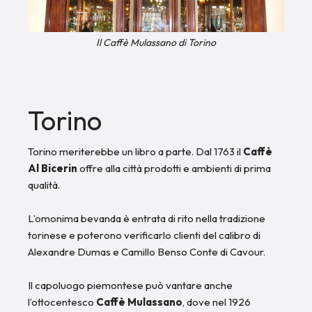
Il Caffè Mulassano di Torino
Torino
Torino meriterebbe un libro a parte. Dal 1763 il
Caffè
Al Bicerin
offre alla città prodotti e ambienti di prima
qualità.
L’omonima bevanda è entrata di rito nella tradizione
torinese e poterono verificarlo clienti del calibro di
Alexandre Dumas e Camillo Benso Conte di Cavour.
Il capoluogo piemontese può vantare anche
l’ottocentesco
Caffè Mulassano
, dove nel 1926