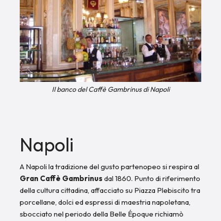
Il banco del Caffè Gambrinus di Napoli
Napoli
A Napoli la tradizione del gusto partenopeo si respira al
Gran Caffè Gambrinus
dal 1860. Punto di riferimento
della cultura cittadina, affacciato su Piazza Plebiscito tra
porcellane, dolci ed espressi di maestria napoletana,
sbocciato nel periodo della Belle Époque richiamò