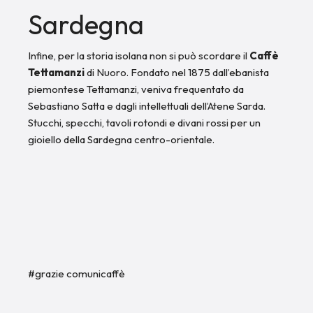
Sardegna
Infine, per la storia isolana non si può scordare il
Caffè
Tettamanzi
di Nuoro. Fondato nel 1875 dall’ebanista
piemontese Tettamanzi, veniva frequentato da
Sebastiano Satta e dagli intellettuali dell’Atene Sarda.
Stucchi, specchi, tavoli rotondi e divani rossi per un
gioiello della Sardegna centro-orientale.
#grazie comunicaffè