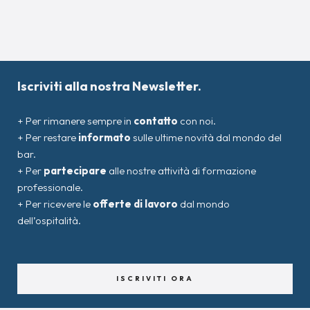
Iscriviti alla nostra Newsletter.
+ Per rimanere sempre in
contatto
con noi.
+ Per restare
informato
sulle ultime novità dal mondo del
bar.
+ Per
partecipare
alle nostre attività di formazione
professionale.
+ Per ricevere le
offerte di lavoro
dal mondo
dell’ospitalità.
ISCRIVITI ORA