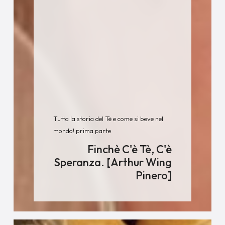
Tutta la storia del Tè e come si beve nel
mondo! prima parte
Finchè C'è Tè, C'è
Speranza. [Arthur Wing
Pinero]