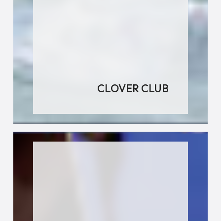
CLOVER CLUB