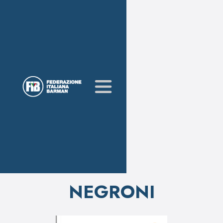
NEGRONI