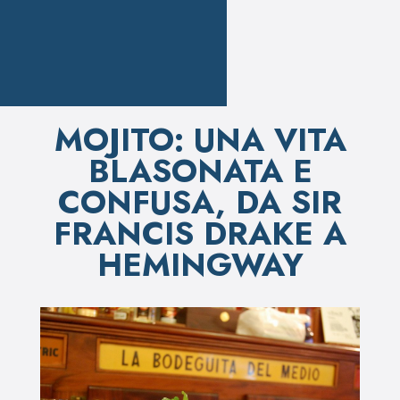
MOJITO: UNA VITA
BLASONATA E
CONFUSA, DA SIR
FRANCIS DRAKE A
HEMINGWAY