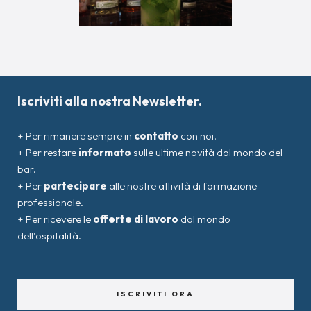
Iscriviti alla nostra Newsletter.
+ Per rimanere sempre in
contatto
con noi.
+ Per restare
informato
sulle ultime novità dal mondo del
bar.
+ Per
partecipare
alle nostre attività di formazione
professionale.
+ Per ricevere le
offerte di lavoro
dal mondo
dell’ospitalità.
ISCRIVITI ORA