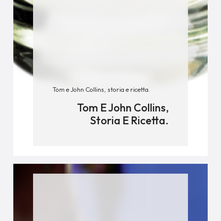
Tom e John Collins, storia e ricetta.
Tom E John Collins,
Storia E Ricetta.