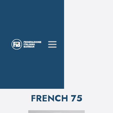
FRENCH 75