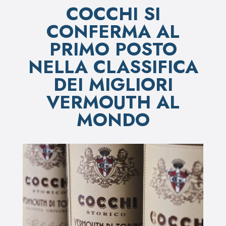
COCCHI SI
CONFERMA AL
PRIMO POSTO
NELLA CLASSIFICA
DEI MIGLIORI
VERMOUTH AL
MONDO