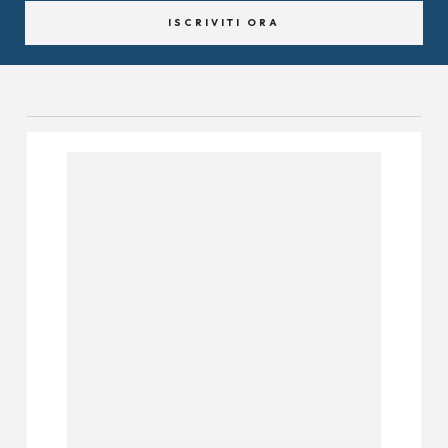
ISCRIVITI ORA