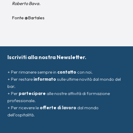
Roberto Bava.
Fonte
@Bartales
Iscriviti alla nostra Newsletter.
+ Per rimanere sempre in
contatto
con noi.
+ Per restare
informato
sulle ultime novità dal mondo del
bar.
+ Per
partecipare
alle nostre attività di formazione
professionale.
+ Per ricevere le
offerte di lavoro
dal mondo
dell’ospitalità.