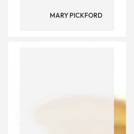
MARY PICKFORD