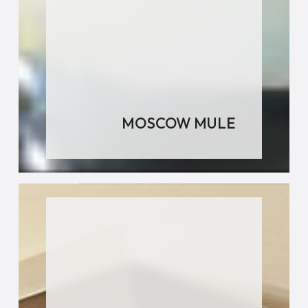
MOSCOW MULE