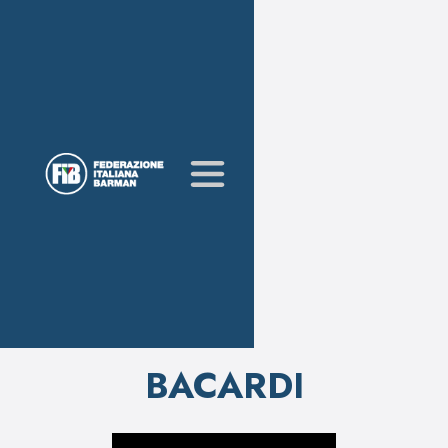
BACARDI